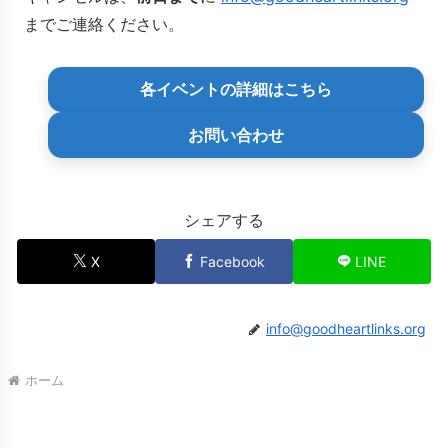
までご連絡ください。
各イベントの詳細はこちら
お問い合わせ
シェアする
X
Facebook
LINE
info@goodheartlinks.org
ホーム