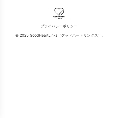
プライバシーポリシー
© 2025 GoodHeartLinks（グッドハートリンクス）.