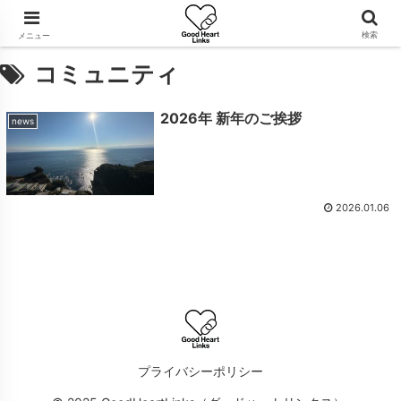
検索
メニュー
コミュニティ
2026年 新年のご挨拶
news
2026.01.06
プライバシーポリシー