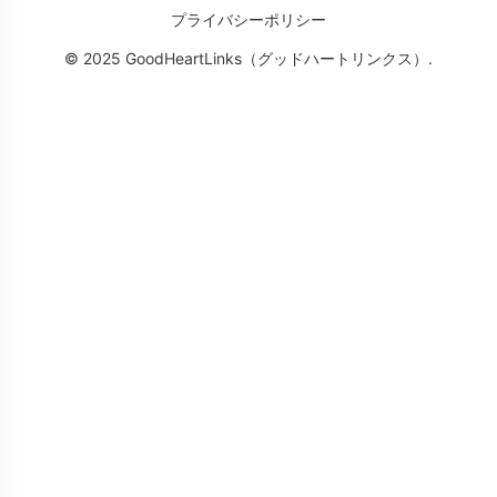
プライバシーポリシー
© 2025 GoodHeartLinks（グッドハートリンクス）.