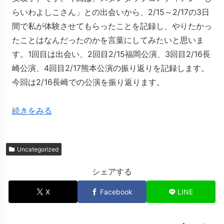
らいわよしこさん」との出会いから、2/15～2/17の3日
間で私が体験させてもらったことを記録し、やりたかっ
たことはなんだったのかを言葉にしてみたいと思いま
す。1回目は出会い、2回目2/15福岡公演、3回目2/16長
崎公演、4回目2/17熊本公演の振り返りを記録します。
今回は2/16長崎での公演を振り返ります。
続きをみる
Uncategorized
シェアする
X
Facebook
LINE