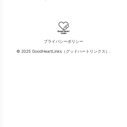
プライバシーポリシー
© 2025 GoodHeartLinks（グッドハートリンクス）.