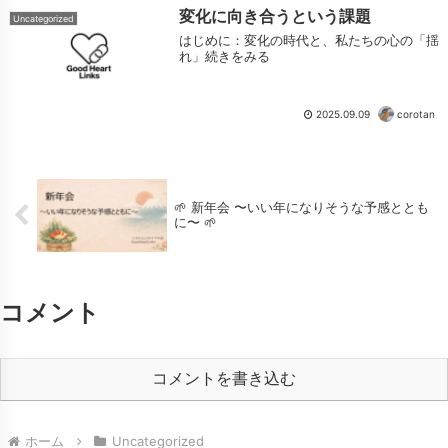
変化に向き合うという課題
Uncategorized
はじめに：変化の時代と、私たちの心の「揺
れ」続きをみる
2025.09.09
corotan
🌱 新年会 〜いい年になりそうな予感ととも
に〜 🌱
コメント
コメントを書き込む
ホーム
Uncategorized