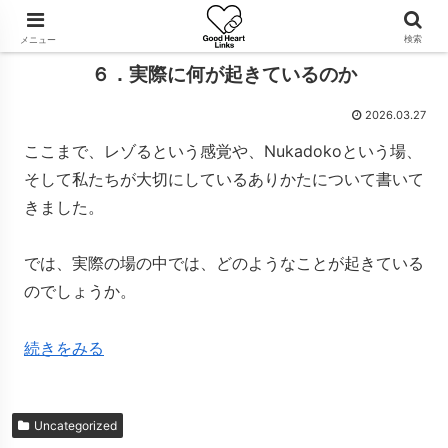
検索
メニュー
６．実際に何が起きているのか
2026.03.27
ここまで、レゾるという感覚や、Nukadokoという場、
そして私たちが大切にしているありかたについて書いて
きました。
では、実際の場の中では、どのようなことが起きている
のでしょうか。
続きをみる
Uncategorized