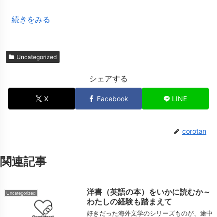
続きをみる
Uncategorized
シェアする
X
Facebook
LINE
corotan
関連記事
洋書（英語の本）をいかに読むか～
Uncategorized
わたしの経験も踏まえて
好きだった海外文学のシリーズものが、途中