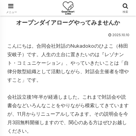
検索
メニュー
オープンダイアローグやってみませんか
2025.10.10
こんにちは。合同会社対話のNukadokoのひよこ（柿田
安岐子）です。人生の土台に置きたいのは『レゾナン
ト・コミュニケーション』、やっていきたいことは「自
律分散型組織として活動しながら、対話会主催者を増や
すこと」です。
会社設立後1年半が経過しました。これまで対話会や読
書会などいろんなことをやりながら模索してきています
が、11月からリニューアルしてみます。その説明会を今
月3回無料開催しますので、関心のある方はぜひお越し
ください。