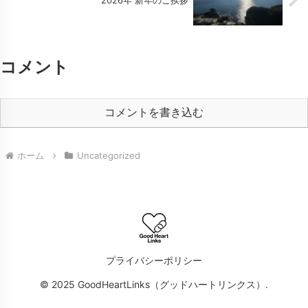
2026年 新年のご挨拶
コメント
コメントを書き込む
ホーム
Uncategorized
プライバシーポリシー
© 2025 GoodHeartLinks（グッドハートリンクス）.